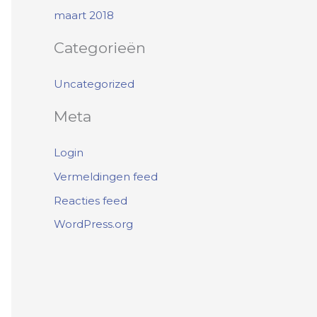
:
maart 2018
Categorieën
Uncategorized
Meta
Login
Vermeldingen feed
Reacties feed
WordPress.org