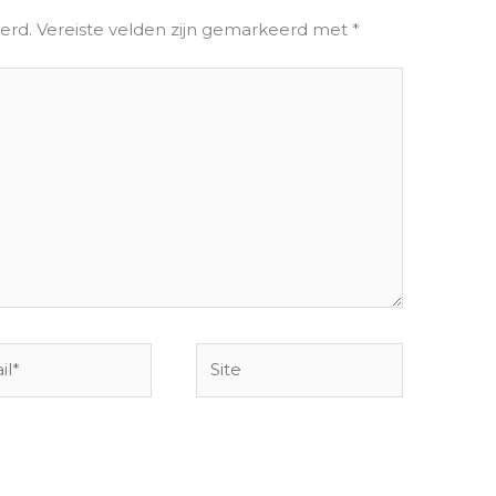
erd.
Vereiste velden zijn gemarkeerd met
*
Site